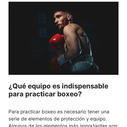
¿Qué equipo es indispensable
para practicar boxeo?
Para practicar boxeo es necesario tener una
serie de elementos de protección y equipo.
Algunos de los elementos más importantes son: