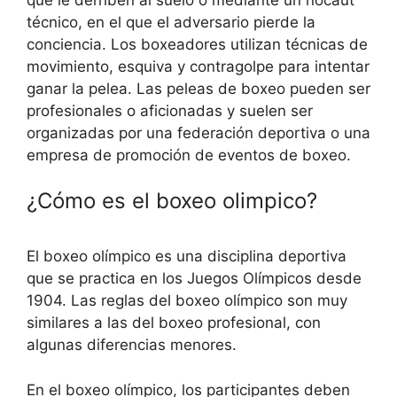
técnico, en el que el adversario pierde la
conciencia. Los boxeadores utilizan técnicas de
movimiento, esquiva y contragolpe para intentar
ganar la pelea. Las peleas de boxeo pueden ser
profesionales o aficionadas y suelen ser
organizadas por una federación deportiva o una
empresa de promoción de eventos de boxeo.
¿Cómo es el boxeo olimpico?
El boxeo olímpico es una disciplina deportiva
que se practica en los Juegos Olímpicos desde
1904. Las reglas del boxeo olímpico son muy
similares a las del boxeo profesional, con
algunas diferencias menores.
En el boxeo olímpico, los participantes deben