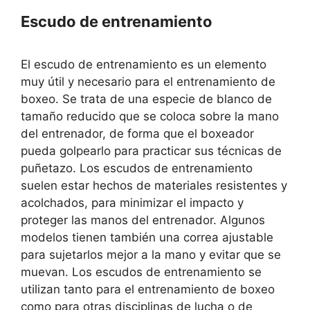
Escudo de entrenamiento
El escudo de entrenamiento es un elemento
muy útil y necesario para el entrenamiento de
boxeo. Se trata de una especie de blanco de
tamaño reducido que se coloca sobre la mano
del entrenador, de forma que el boxeador
pueda golpearlo para practicar sus técnicas de
puñetazo. Los escudos de entrenamiento
suelen estar hechos de materiales resistentes y
acolchados, para minimizar el impacto y
proteger las manos del entrenador. Algunos
modelos tienen también una correa ajustable
para sujetarlos mejor a la mano y evitar que se
muevan. Los escudos de entrenamiento se
utilizan tanto para el entrenamiento de boxeo
como para otras disciplinas de lucha o de