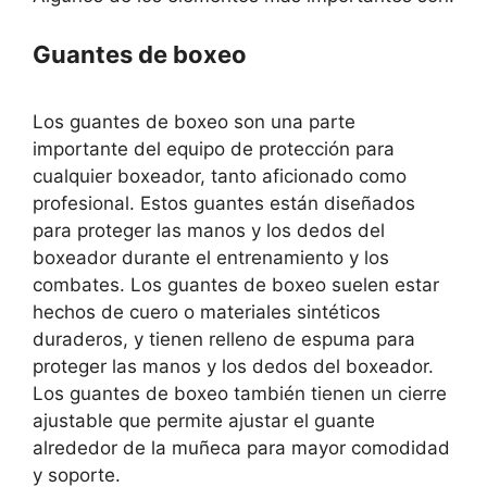
Guantes de boxeo
Los guantes de boxeo son una parte
importante del equipo de protección para
cualquier boxeador, tanto aficionado como
profesional. Estos guantes están diseñados
para proteger las manos y los dedos del
boxeador durante el entrenamiento y los
combates. Los guantes de boxeo suelen estar
hechos de cuero o materiales sintéticos
duraderos, y tienen relleno de espuma para
proteger las manos y los dedos del boxeador.
Los guantes de boxeo también tienen un cierre
ajustable que permite ajustar el guante
alrededor de la muñeca para mayor comodidad
y soporte.