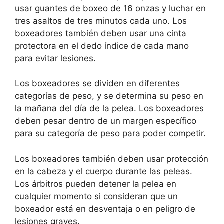
usar guantes de boxeo de 16 onzas y luchar en
tres asaltos de tres minutos cada uno. Los
boxeadores también deben usar una cinta
protectora en el dedo índice de cada mano
para evitar lesiones.
Los boxeadores se dividen en diferentes
categorías de peso, y se determina su peso en
la mañana del día de la pelea. Los boxeadores
deben pesar dentro de un margen específico
para su categoría de peso para poder competir.
Los boxeadores también deben usar protección
en la cabeza y el cuerpo durante las peleas.
Los árbitros pueden detener la pelea en
cualquier momento si consideran que un
boxeador está en desventaja o en peligro de
lesiones graves.