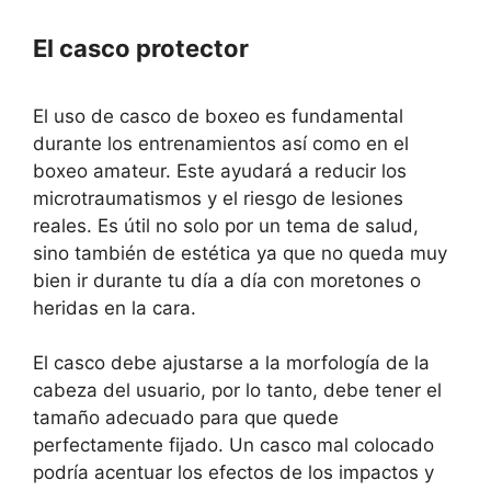
El casco protector
El uso de casco de boxeo es fundamental
durante los entrenamientos así como en el
boxeo amateur. Este ayudará a reducir los
microtraumatismos y el riesgo de lesiones
reales. Es útil no solo por un tema de salud,
sino también de estética ya que no queda muy
bien ir durante tu día a día con moretones o
heridas en la cara.
El casco debe ajustarse a la morfología de la
cabeza del usuario, por lo tanto, debe tener el
tamaño adecuado para que quede
perfectamente fijado. Un casco mal colocado
podría acentuar los efectos de los impactos y