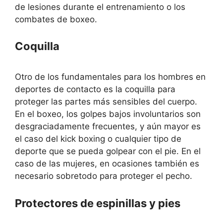
de lesiones durante el entrenamiento o los
combates de boxeo.
Coquilla
Otro de los fundamentales para los hombres en
deportes de contacto es la coquilla para
proteger las partes más sensibles del cuerpo.
En el boxeo, los golpes bajos involuntarios son
desgraciadamente frecuentes, y aún mayor es
el caso del kick boxing o cualquier tipo de
deporte que se pueda golpear con el pie. En el
caso de las mujeres, en ocasiones también es
necesario sobretodo para proteger el pecho.
Protectores de espinillas y pies