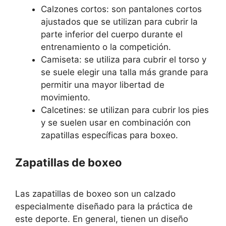
Calzones cortos: son pantalones cortos
ajustados que se utilizan para cubrir la
parte inferior del cuerpo durante el
entrenamiento o la competición.
Camiseta: se utiliza para cubrir el torso y
se suele elegir una talla más grande para
permitir una mayor libertad de
movimiento.
Calcetines: se utilizan para cubrir los pies
y se suelen usar en combinación con
zapatillas específicas para boxeo.
Zapatillas de boxeo
Las zapatillas de boxeo son un calzado
especialmente diseñado para la práctica de
este deporte. En general, tienen un diseño