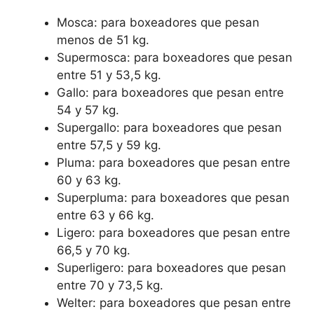
Mosca: para boxeadores que pesan
menos de 51 kg.
Supermosca: para boxeadores que pesan
entre 51 y 53,5 kg.
Gallo: para boxeadores que pesan entre
54 y 57 kg.
Supergallo: para boxeadores que pesan
entre 57,5 y 59 kg.
Pluma: para boxeadores que pesan entre
60 y 63 kg.
Superpluma: para boxeadores que pesan
entre 63 y 66 kg.
Ligero: para boxeadores que pesan entre
66,5 y 70 kg.
Superligero: para boxeadores que pesan
entre 70 y 73,5 kg.
Welter: para boxeadores que pesan entre