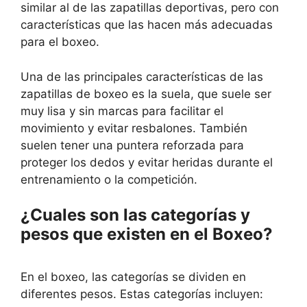
similar al de las zapatillas deportivas, pero con
características que las hacen más adecuadas
para el boxeo.
Una de las principales características de las
zapatillas de boxeo es la suela, que suele ser
muy lisa y sin marcas para facilitar el
movimiento y evitar resbalones. También
suelen tener una puntera reforzada para
proteger los dedos y evitar heridas durante el
entrenamiento o la competición.
¿Cuales son las categorías y
pesos que existen en el Boxeo?
En el boxeo, las categorías se dividen en
diferentes pesos. Estas categorías incluyen: