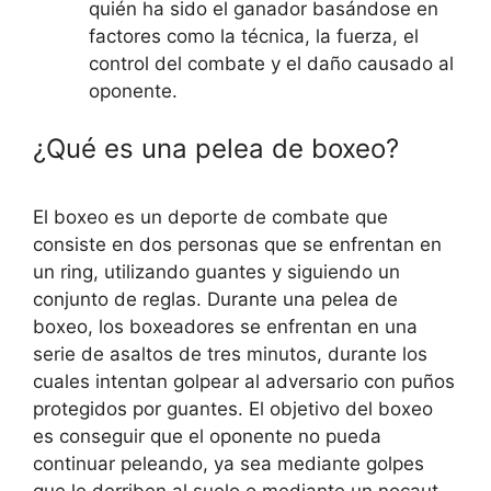
quién ha sido el ganador basándose en
factores como la técnica, la fuerza, el
control del combate y el daño causado al
oponente.
¿Qué es una pelea de boxeo?
El boxeo es un deporte de combate que
consiste en dos personas que se enfrentan en
un ring, utilizando guantes y siguiendo un
conjunto de reglas. Durante una pelea de
boxeo, los boxeadores se enfrentan en una
serie de asaltos de tres minutos, durante los
cuales intentan golpear al adversario con puños
protegidos por guantes. El objetivo del boxeo
es conseguir que el oponente no pueda
continuar peleando, ya sea mediante golpes
que le derriben al suelo o mediante un nocaut