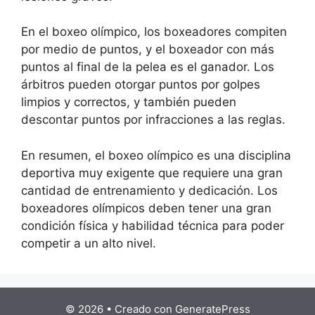
En el boxeo olímpico, los boxeadores compiten
por medio de puntos, y el boxeador con más
puntos al final de la pelea es el ganador. Los
árbitros pueden otorgar puntos por golpes
limpios y correctos, y también pueden
descontar puntos por infracciones a las reglas.
En resumen, el boxeo olímpico es una disciplina
deportiva muy exigente que requiere una gran
cantidad de entrenamiento y dedicación. Los
boxeadores olímpicos deben tener una gran
condición física y habilidad técnica para poder
competir a un alto nivel.
© 2026
• Creado con
GeneratePress