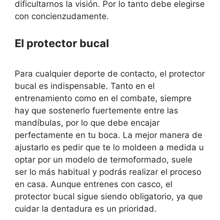
dificultarnos la visión. Por lo tanto debe elegirse
con concienzudamente.
El protector bucal
Para cualquier deporte de contacto, el protector
bucal es indispensable. Tanto en el
entrenamiento como en el combate, siempre
hay que sostenerlo fuertemente entre las
mandíbulas, por lo que debe encajar
perfectamente en tu boca. La mejor manera de
ajustarlo es pedir que te lo moldeen a medida u
optar por un modelo de termoformado, suele
ser lo más habitual y podrás realizar el proceso
en casa. Aunque entrenes con casco, el
protector bucal sigue siendo obligatorio, ya que
cuidar la dentadura es un prioridad.