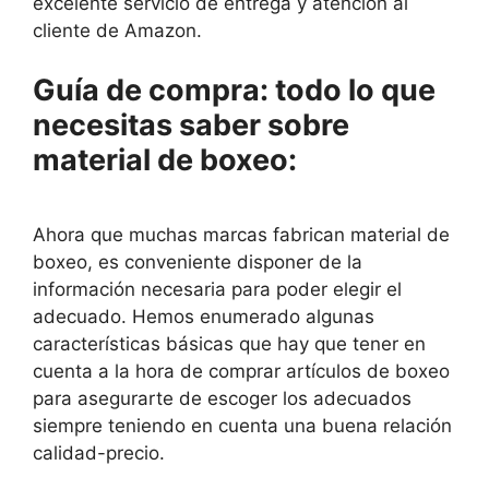
excelente servicio de entrega y atención al
cliente de Amazon.
Guía de compra: todo lo que
necesitas saber sobre
material de boxeo:
Ahora que muchas marcas fabrican material de
boxeo, es conveniente disponer de la
información necesaria para poder elegir el
adecuado. Hemos enumerado algunas
características básicas que hay que tener en
cuenta a la hora de comprar artículos de boxeo
para asegurarte de escoger los adecuados
siempre teniendo en cuenta una buena relación
calidad-precio.