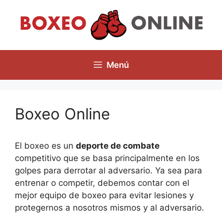
Saltar
al
contenido
Menú
Boxeo Online
El boxeo es un
deporte de combate
competitivo que se basa principalmente en los
golpes para derrotar al adversario. Ya sea para
entrenar o competir, debemos contar con el
mejor equipo de boxeo para evitar lesiones y
protegernos a nosotros mismos y al adversario.