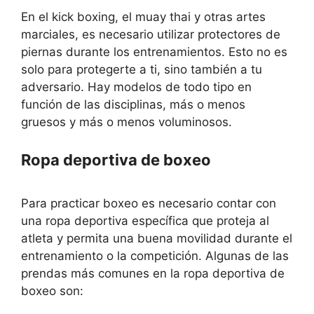
En el kick boxing, el muay thai y otras artes
marciales, es necesario utilizar protectores de
piernas durante los entrenamientos. Esto no es
solo para protegerte a ti, sino también a tu
adversario. Hay modelos de todo tipo en
función de las disciplinas, más o menos
gruesos y más o menos voluminosos.
Ropa deportiva de boxeo
Para practicar boxeo es necesario contar con
una ropa deportiva específica que proteja al
atleta y permita una buena movilidad durante el
entrenamiento o la competición. Algunas de las
prendas más comunes en la ropa deportiva de
boxeo son: