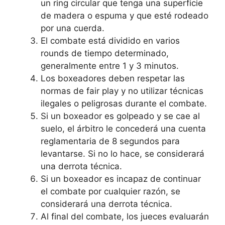
un ring circular que tenga una superficie
de madera o espuma y que esté rodeado
por una cuerda.
El combate está dividido en varios
rounds de tiempo determinado,
generalmente entre 1 y 3 minutos.
Los boxeadores deben respetar las
normas de fair play y no utilizar técnicas
ilegales o peligrosas durante el combate.
Si un boxeador es golpeado y se cae al
suelo, el árbitro le concederá una cuenta
reglamentaria de 8 segundos para
levantarse. Si no lo hace, se considerará
una derrota técnica.
Si un boxeador es incapaz de continuar
el combate por cualquier razón, se
considerará una derrota técnica.
Al final del combate, los jueces evaluarán