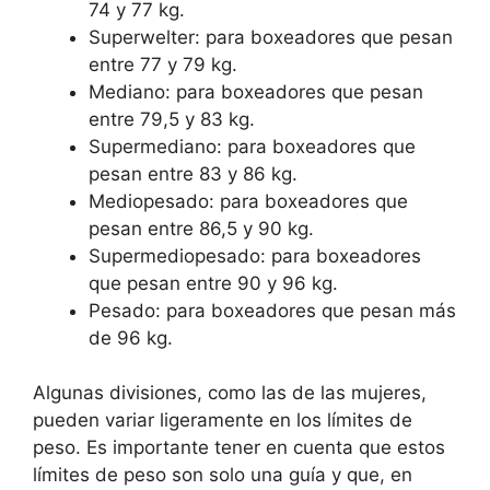
74 y 77 kg.
Superwelter: para boxeadores que pesan
entre 77 y 79 kg.
Mediano: para boxeadores que pesan
entre 79,5 y 83 kg.
Supermediano: para boxeadores que
pesan entre 83 y 86 kg.
Mediopesado: para boxeadores que
pesan entre 86,5 y 90 kg.
Supermediopesado: para boxeadores
que pesan entre 90 y 96 kg.
Pesado: para boxeadores que pesan más
de 96 kg.
Algunas divisiones, como las de las mujeres,
pueden variar ligeramente en los límites de
peso. Es importante tener en cuenta que estos
límites de peso son solo una guía y que, en