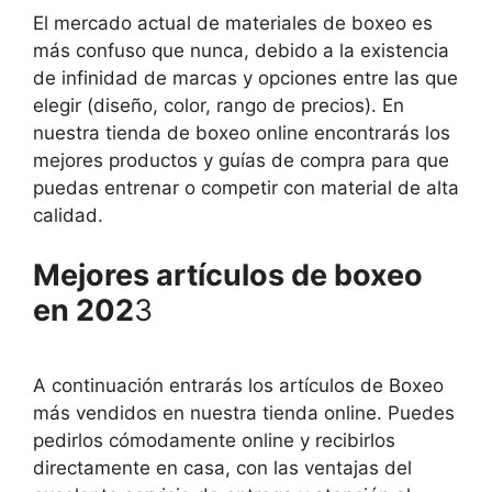
El mercado actual de materiales de boxeo es
más confuso que nunca, debido a la existencia
de infinidad de marcas y opciones entre las que
elegir (diseño, color, rango de precios). En
nuestra tienda de boxeo online encontrarás los
mejores productos y guías de compra para que
puedas entrenar o competir con material de alta
calidad.
Mejores artículos de boxeo
en 202
3
A continuación entrarás los artículos de Boxeo
más vendidos en nuestra tienda online. Puedes
pedirlos cómodamente online y recibirlos
directamente en casa, con las ventajas del