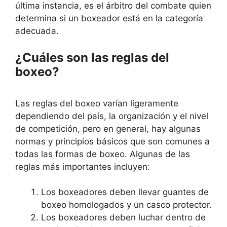
última instancia, es el árbitro del combate quien
determina si un boxeador está en la categoría
adecuada.
¿Cuáles son las reglas del
boxeo?
Las reglas del boxeo varían ligeramente
dependiendo del país, la organización y el nivel
de competición, pero en general, hay algunas
normas y principios básicos que son comunes a
todas las formas de boxeo. Algunas de las
reglas más importantes incluyen:
Los boxeadores deben llevar guantes de
boxeo homologados y un casco protector.
Los boxeadores deben luchar dentro de