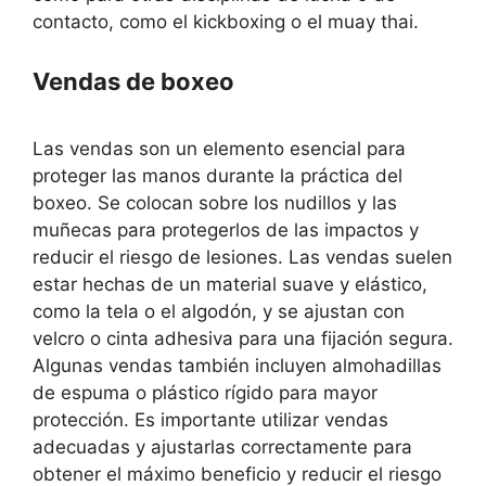
contacto, como el kickboxing o el muay thai.
Vendas de boxeo
Las vendas son un elemento esencial para
proteger las manos durante la práctica del
boxeo. Se colocan sobre los nudillos y las
muñecas para protegerlos de las impactos y
reducir el riesgo de lesiones. Las vendas suelen
estar hechas de un material suave y elástico,
como la tela o el algodón, y se ajustan con
velcro o cinta adhesiva para una fijación segura.
Algunas vendas también incluyen almohadillas
de espuma o plástico rígido para mayor
protección. Es importante utilizar vendas
adecuadas y ajustarlas correctamente para
obtener el máximo beneficio y reducir el riesgo