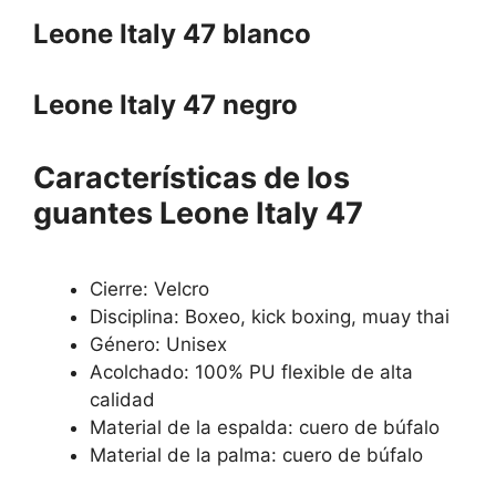
Leone Italy 47 blanco
Leone Italy 47 negro
Características de los
guantes Leone Italy 47
Cierre: Velcro
Disciplina: Boxeo, kick boxing, muay thai
Género: Unisex
Acolchado: 100% PU flexible de alta
calidad
Material de la espalda: cuero de búfalo
Material de la palma: cuero de búfalo