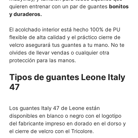
quieren entrenar con un par de guantes
bonitos
y duraderos.
El acolchado interior está hecho 100% de PU
flexible de alta calidad y el práctico cierre de
velcro asegurará tus guantes a tu mano. No te
olvides de llevar vendas o cualquier otra
protección para las manos.
Tipos de guantes Leone Italy
47
Los guantes Italy 47 de Leone están
disponibles en blanco o negro con el logotipo
del fabricante impreso en dorado en el dorso y
el cierre de velcro con el Tricolore.