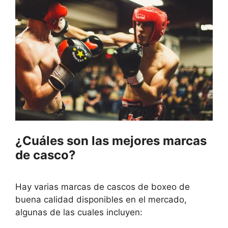
¿Cuáles son las mejores marcas
de casco?
Hay varias marcas de cascos de boxeo de
buena calidad disponibles en el mercado,
algunas de las cuales incluyen: