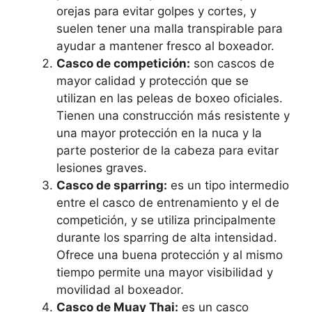
orejas para evitar golpes y cortes, y
suelen tener una malla transpirable para
ayudar a mantener fresco al boxeador.
Casco de competición:
son cascos de
mayor calidad y protección que se
utilizan en las peleas de boxeo oficiales.
Tienen una construcción más resistente y
una mayor protección en la nuca y la
parte posterior de la cabeza para evitar
lesiones graves.
Casco de sparring:
es un tipo intermedio
entre el casco de entrenamiento y el de
competición, y se utiliza principalmente
durante los sparring de alta intensidad.
Ofrece una buena protección y al mismo
tiempo permite una mayor visibilidad y
movilidad al boxeador.
Casco de Muay Thai:
es un casco