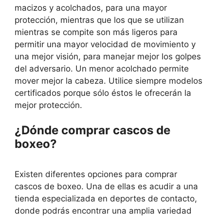
macizos y acolchados, para una mayor
protección, mientras que los que se utilizan
mientras se compite son más ligeros para
permitir una mayor velocidad de movimiento y
una mejor visión, para manejar mejor los golpes
del adversario. Un menor acolchado permite
mover mejor la cabeza. Utilice siempre modelos
certificados porque sólo éstos le ofrecerán la
mejor protección.
¿Dónde comprar cascos de
boxeo?
Existen diferentes opciones para comprar
cascos de boxeo. Una de ellas es acudir a una
tienda especializada en deportes de contacto,
donde podrás encontrar una amplia variedad