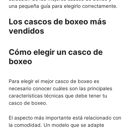
una pequeña guía para elegirlo correctamente.
Los cascos de boxeo más
vendidos
Cómo elegir un casco de
boxeo
Para elegir el mejor casco de boxeo es
necesario conocer cuáles son las principales
características técnicas que debe tener tu
casco de boxeo.
El aspecto más importante está relacionado con
la comodidad. Un modelo que se adapte