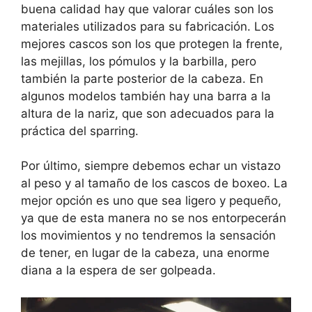
buena calidad hay que valorar cuáles son los
materiales utilizados para su fabricación. Los
mejores cascos son los que protegen la frente,
las mejillas, los pómulos y la barbilla, pero
también la parte posterior de la cabeza. En
algunos modelos también hay una barra a la
altura de la nariz, que son adecuados para la
práctica del sparring.
Por último, siempre debemos echar un vistazo
al peso y al tamaño de los cascos de boxeo. La
mejor opción es uno que sea ligero y pequeño,
ya que de esta manera no se nos entorpecerán
los movimientos y no tendremos la sensación
de tener, en lugar de la cabeza, una enorme
diana a la espera de ser golpeada.