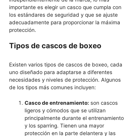
importante es elegir un casco que cumpla con
los estándares de seguridad y que se ajuste
adecuadamente para proporcionar la máxima
protección.
Tipos de cascos de boxeo
Existen varios tipos de cascos de boxeo, cada
uno diseñado para adaptarse a diferentes
necesidades y niveles de protección. Algunos
de los tipos más comunes incluyen:
Casco de entrenamiento:
son cascos
ligeros y cómodos que se utilizan
principalmente durante el entrenamiento
y los sparring. Tienen una mayor
protección en la parte delantera y las