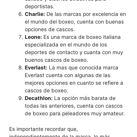
deportistas.
Charlie:
De las marcas por excelencia en
el mundo del boxeo, cuenta con buenas
opciones de cascos.
Leone:
Es una marca de boxeo italiana
especializada en el mundo de los
deportes de contacto y cuanta con muy
buenos cascos de boxeo.
Everlast:
La mas que conocida marca
Everlast cuenta con algunas de las
mejores opciones en cuanto se refiere a
cascos de boxeo.
Decathlon:
La opción más barata de
todas las anteriores, cuenta con cascos
de boxeo para peleadores muy amateur.
Es importante recordar que,
independientemente de la marca, lo más