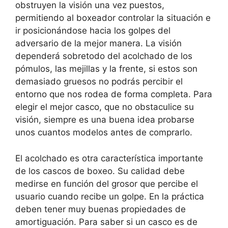
obstruyen la visión una vez puestos,
permitiendo al boxeador controlar la situación e
ir posicionándose hacia los golpes del
adversario de la mejor manera. La visión
dependerá sobretodo del acolchado de los
pómulos, las mejillas y la frente, si estos son
demasiado gruesos no podrás percibir el
entorno que nos rodea de forma completa. Para
elegir el mejor casco, que no obstaculice su
visión, siempre es una buena idea probarse
unos cuantos modelos antes de comprarlo.
El acolchado es otra característica importante
de los cascos de boxeo. Su calidad debe
medirse en función del grosor que percibe el
usuario cuando recibe un golpe. En la práctica
deben tener muy buenas propiedades de
amortiguación. Para saber si un casco es de