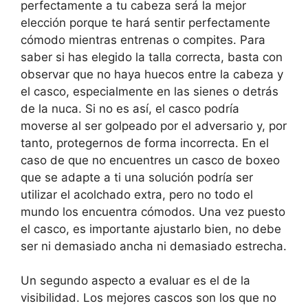
perfectamente a tu cabeza será la mejor
elección porque te hará sentir perfectamente
cómodo mientras entrenas o compites. Para
saber si has elegido la talla correcta, basta con
observar que no haya huecos entre la cabeza y
el casco, especialmente en las sienes o detrás
de la nuca. Si no es así, el casco podría
moverse al ser golpeado por el adversario y, por
tanto, protegernos de forma incorrecta. En el
caso de que no encuentres un casco de boxeo
que se adapte a ti una solución podría ser
utilizar el acolchado extra, pero no todo el
mundo los encuentra cómodos. Una vez puesto
el casco, es importante ajustarlo bien, no debe
ser ni demasiado ancha ni demasiado estrecha.
Un segundo aspecto a evaluar es el de la
visibilidad. Los mejores cascos son los que no