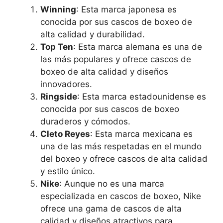
Winning
: Esta marca japonesa es
conocida por sus cascos de boxeo de
alta calidad y durabilidad.
Top Ten
: Esta marca alemana es una de
las más populares y ofrece cascos de
boxeo de alta calidad y diseños
innovadores.
Ringside
: Esta marca estadounidense es
conocida por sus cascos de boxeo
duraderos y cómodos.
Cleto Reyes
: Esta marca mexicana es
una de las más respetadas en el mundo
del boxeo y ofrece cascos de alta calidad
y estilo único.
Nike
: Aunque no es una marca
especializada en cascos de boxeo, Nike
ofrece una gama de cascos de alta
calidad y diseños atractivos para