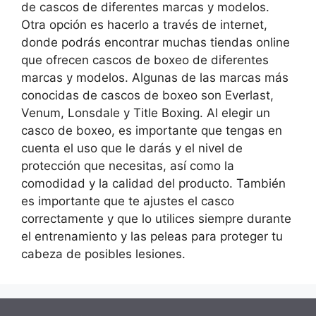
de cascos de diferentes marcas y modelos.
Otra opción es hacerlo a través de internet,
donde podrás encontrar muchas tiendas online
que ofrecen cascos de boxeo de diferentes
marcas y modelos. Algunas de las marcas más
conocidas de cascos de boxeo son Everlast,
Venum, Lonsdale y Title Boxing. Al elegir un
casco de boxeo, es importante que tengas en
cuenta el uso que le darás y el nivel de
protección que necesitas, así como la
comodidad y la calidad del producto. También
es importante que te ajustes el casco
correctamente y que lo utilices siempre durante
el entrenamiento y las peleas para proteger tu
cabeza de posibles lesiones.