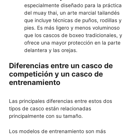
especialmente diseñado para la práctica
del muay thai, un arte marcial tailandés
que incluye técnicas de puños, rodillas y
pies. Es más ligero y menos voluminoso
que los cascos de boxeo tradicionales, y
ofrece una mayor protección en la parte
delantera y las orejas.
Diferencias entre un casco de
competición y un casco de
entrenamiento
Las principales diferencias entre estos dos
tipos de casco están relacionadas
principalmente con su tamaño.
Los modelos de entrenamiento son más